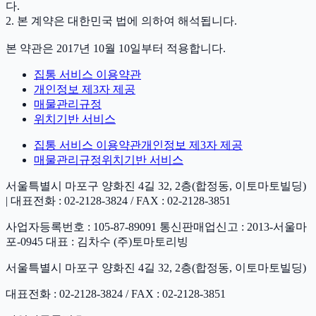
다.
2. 본 계약은 대한민국 법에 의하여 해석됩니다.
본 약관은 2017년 10월 10일부터 적용합니다.
집통 서비스 이용약관
개인정보 제3자 제공
매물관리규정
위치기반 서비스
집통 서비스 이용약관
개인정보 제3자 제공
매물관리규정
위치기반 서비스
서울특별시 마포구 양화진 4길 32, 2층(합정동, 이토마토빌딩)
| 대표전화 : 02-2128-3824 / FAX : 02-2128-3851
사업자등록번호 : 105-87-89091 통신판매업신고 : 2013-서울마
포-0945 대표 : 김차수 (주)토마토리빙
서울특별시 마포구 양화진 4길 32, 2층(합정동, 이토마토빌딩)
대표전화 : 02-2128-3824 / FAX : 02-2128-3851