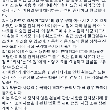
서비스 일부 이용 후 7일 이내 청약철회 요청 시 위약금 없이
결제대금의 이용일수에 해당하는 금액만 공제하고 환급합니
다.
2. 신용카드로 결제한 "회원"의 경우 구매 취소 시 기존에 결제
하였던 내역을 전액 취소하며 취소 시점에 따라 상품 취소 수
수료를 재승인 합니다. 이 경우 구매 취소 시점과 해당 카드사
의 환불 처리기준에 따라 취소금액의 환급 방법과 환급일은 다
소 차이가 있을 수 있으며, 사용한 신용카드의 환불 정책은 신
용카드회사에 직접 문의해 주시기 바랍니다.
3. "회원"이 타인의 신용카드 또는 휴대전화번호를 도용하여
부당한 이익을 편취하였다고 볼 수 있는 합리적 사유가 있는
경우 "회사"는 "회원"에게 소명 자료를 요청하고 환불을 보류
할 수 있습니다.
4. "회원"의 개인정보도용 및 결제사기로 인한 환불요청 또는
결제자의 개인정보 요구는 법률이 정한 경우 외에는 거절될 수
있습니다.
5. 위약금과 사용일수 금액이 결제한 금액보다 클 경우 환불이
불가합니다.
6. 본 약관에서 정하지 않은 환불에 관한 사항은 전자상거래 등
에서의 소비자보호에 관한 법률 등 관련 법령, 지침 또는 상관
례에 의합니다.