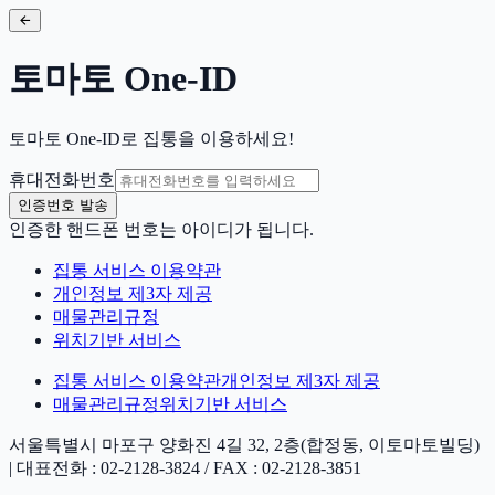
토마토 One-ID
토마토 One-ID로 집통을 이용하세요!
휴대전화번호
인증번호 발송
인증한 핸드폰 번호는 아이디가 됩니다.
집통 서비스 이용약관
개인정보 제3자 제공
매물관리규정
위치기반 서비스
집통 서비스 이용약관
개인정보 제3자 제공
매물관리규정
위치기반 서비스
서울특별시 마포구 양화진 4길 32, 2층(합정동, 이토마토빌딩)
| 대표전화 : 02-2128-3824 / FAX : 02-2128-3851