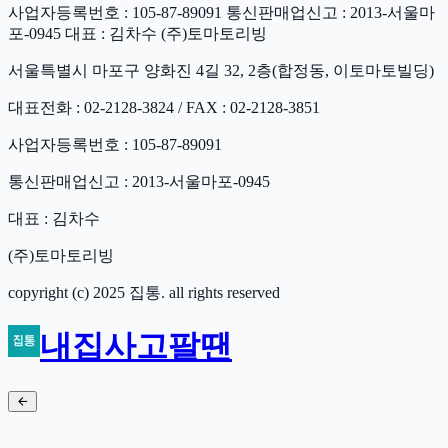
사업자등록번호 : 105-87-89091 통신판매업신고 : 2013-서울마
포-0945 대표 : 김차수 (주)토마토리빙
서울특별시 마포구 양화진 4길 32, 2층(합정동, 이토마토빌딩)
대표전화 : 02-2128-3824 / FAX : 02-2128-3851
사업자등록번호 : 105-87-89091
통신판매업신고 : 2013-서울마포-0945
대표 : 김차수
(주)토마토리빙
copyright (c) 2025 집통. all rights reserved
내집사고팔땐