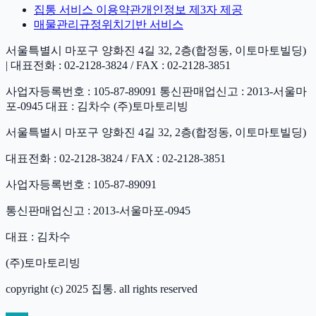
집통 서비스 이용약관
개인정보 제3자 제공
매물관리규정
위치기반 서비스
서울특별시 마포구 양화진 4길 32, 2층(합정동, 이토마토빌딩)
| 대표전화 : 02-2128-3824 / FAX : 02-2128-3851
사업자등록번호 : 105-87-89091 통신판매업신고 : 2013-서울마
포-0945 대표 : 김차수 (주)토마토리빙
서울특별시 마포구 양화진 4길 32, 2층(합정동, 이토마토빌딩)
대표전화 : 02-2128-3824 / FAX : 02-2128-3851
사업자등록번호 : 105-87-89091
통신판매업신고 : 2013-서울마포-0945
대표 : 김차수
(주)토마토리빙
copyright (c) 2025 집통. all rights reserved